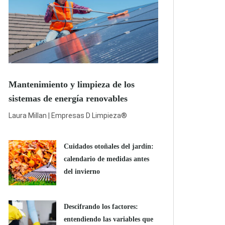
Mantenimiento y limpieza de los
sistemas de energía renovables
Laura Millan | Empresas D Limpieza®
Cuidados otoñales del jardín:
calendario de medidas antes
del invierno
Descifrando los factores:
entendiendo las variables que