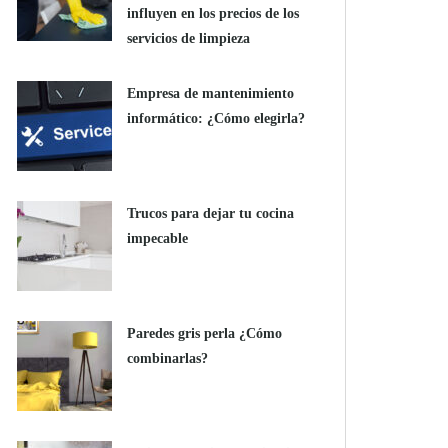
influyen en los precios de los
servicios de limpieza
Empresa de mantenimiento
informático: ¿Cómo elegirla?
Trucos para dejar tu cocina
impecable
Paredes gris perla ¿Cómo
combinarlas?