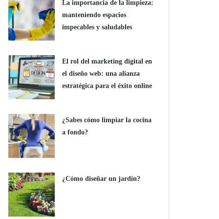
La importancia de la limpieza:
manteniendo espacios
impecables y saludables
El rol del marketing digital en
el diseño web: una alianza
estratégica para el éxito online
¿Sabes cómo limpiar la cocina
a fondo?
¿Cómo diseñar un jardín?