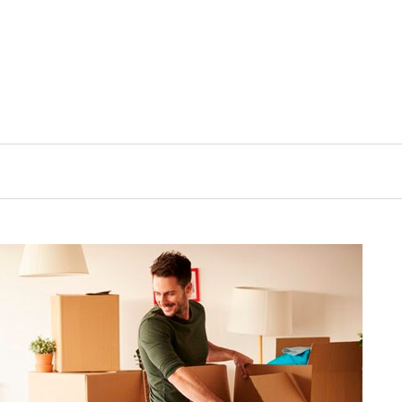
EZA
ESTILO DE VIDA
ACTUALIDAD Y NOTICIAS