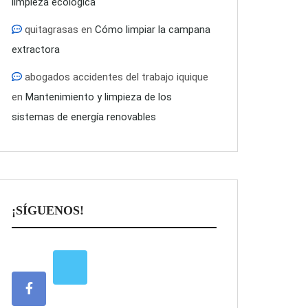
limpieza ecológica
quitagrasas
en
Cómo limpiar la campana
extractora
abogados accidentes del trabajo iquique
en
Mantenimiento y limpieza de los
sistemas de energía renovables
¡SÍGUENOS!