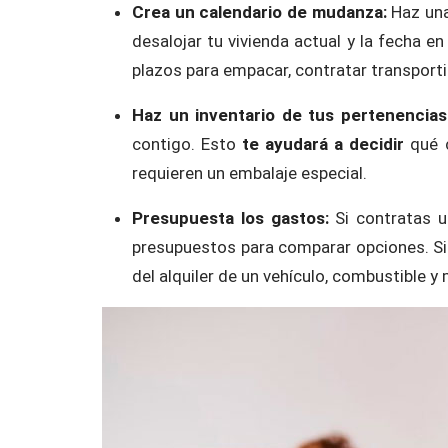
Crea un calendario de mudanza:
Haz una
desalojar tu vivienda actual y la fecha en
plazos para empacar, contratar transporti
Haz un inventario de tus pertenencia
contigo. Esto
te ayudará a decidir
qué 
requieren un embalaje especial.
Presupuesta los gastos:
Si contratas 
presupuestos para comparar opciones. Si 
del alquiler de un vehículo, combustible y