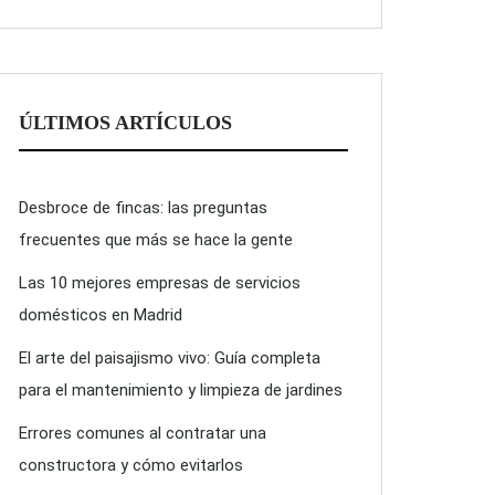
ÚLTIMOS ARTÍCULOS
Desbroce de fincas: las preguntas
frecuentes que más se hace la gente
Las 10 mejores empresas de servicios
domésticos en Madrid
El arte del paisajismo vivo: Guía completa
para el mantenimiento y limpieza de jardines
Errores comunes al contratar una
constructora y cómo evitarlos