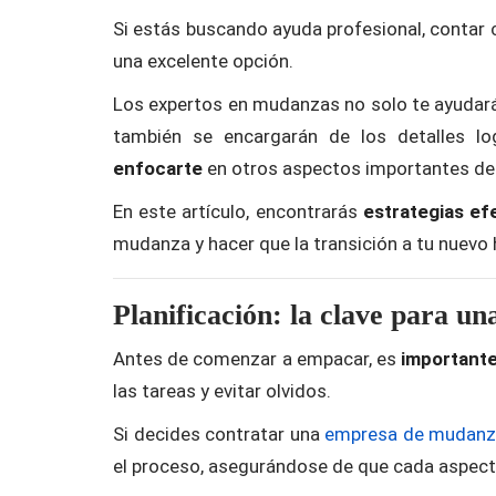
Si estás buscando ayuda profesional, contar
una excelente opción.
Los expertos en mudanzas no solo te ayudará
también se encargarán de los detalles lo
enfocarte
en otros aspectos importantes de
En este artículo, encontrarás
estrategias ef
mudanza y hacer que la transición a tu nuevo 
Planificación: la clave para u
Antes de comenzar a empacar, es
importante
las tareas y evitar olvidos.
Si decides contratar una
empresa de mudanz
el proceso, asegurándose de que cada aspect