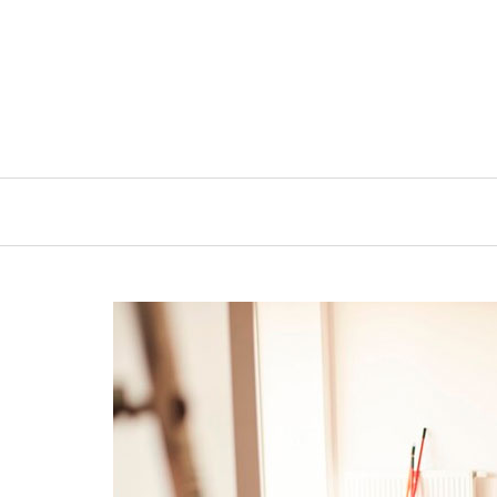
INICIO
ARTÍCULOS Y NOTICIAS SOBRE LIMPI