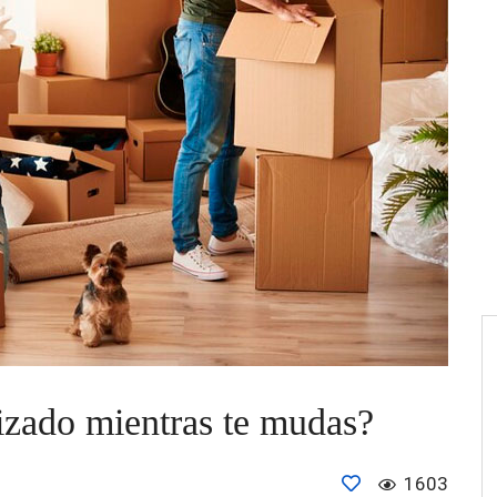
zado mientras te mudas?
1603