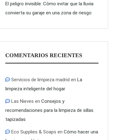
El peligro invisible: Cómo evitar que la lluvia
convierta su garaje en una zona de riesgo
COMENTARIOS RECIENTES
Servicios de limpieza madrid
en
La
limpieza inteligente del hogar
Las Nieves
en
Consejos y
recomendaciones para la limpieza de sillas
tapizadas
Eco Supplies & Soaps
en
Cómo hacer una