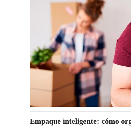
Empaque inteligente: cómo orga