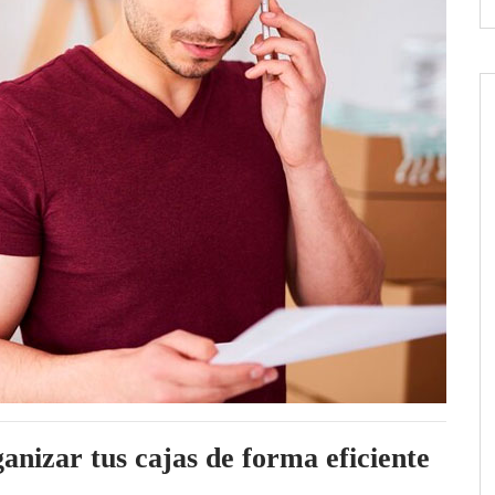
nizar tus cajas de forma eficiente