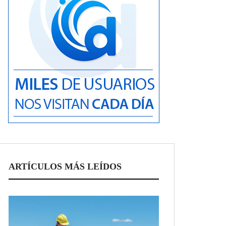
ARTÍCULOS MÁS LEÍDOS