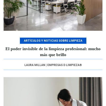
ARTÍCULOS Y NOTICIAS SOBRE LIMPIEZA
El poder invisible de la limpieza profesional: mucho
más que brillo
LAURA MILLAN | EMPRESAS D LIMPIEZA®