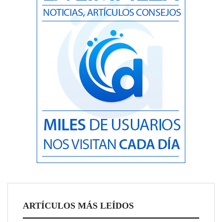
ARTÍCULOS MÁS LEÍDOS