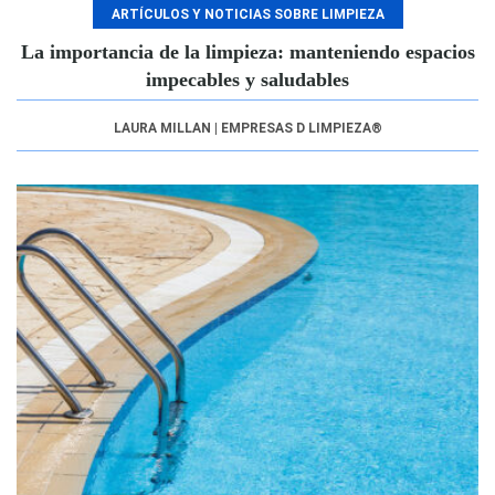
ARTÍCULOS Y NOTICIAS SOBRE LIMPIEZA
La importancia de la limpieza: manteniendo espacios
impecables y saludables
LAURA MILLAN | EMPRESAS D LIMPIEZA®