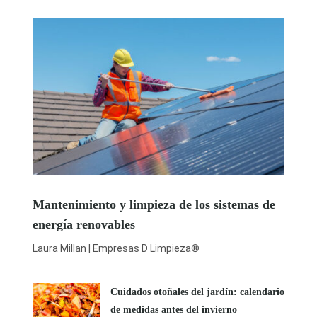
Mantenimiento y limpieza de los sistemas de
energía renovables
Laura Millan | Empresas D Limpieza®
Cuidados otoñales del jardín: calendario
de medidas antes del invierno