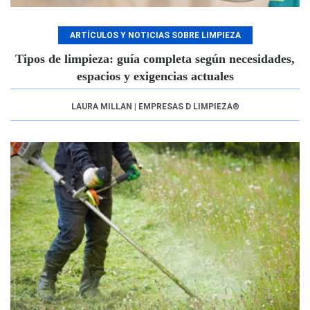
ARTÍCULOS Y NOTICIAS SOBRE LIMPIEZA
Tipos de limpieza: guía completa según necesidades,
espacios y exigencias actuales
LAURA MILLAN | EMPRESAS D LIMPIEZA®