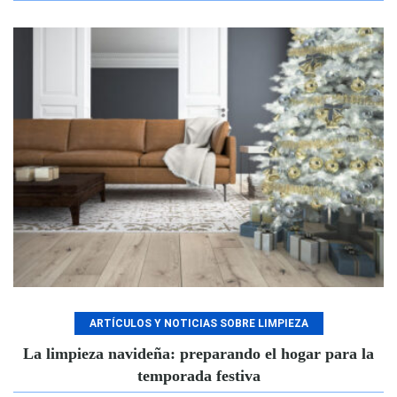
ARTÍCULOS Y NOTICIAS SOBRE LIMPIEZA
La limpieza navideña: preparando el hogar para la
temporada festiva