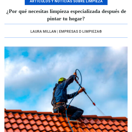
ARTÍCULOS Y NOTICIAS SOBRE LIMPIEZA
¿Por qué necesitas limpieza especializada después de
pintar tu hogar?
LAURA MILLAN | EMPRESAS D LIMPIEZA®