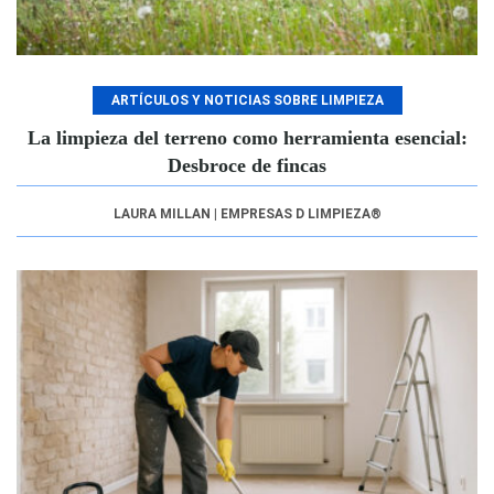
ARTÍCULOS Y NOTICIAS SOBRE LIMPIEZA
La limpieza del terreno como herramienta esencial:
Desbroce de fincas
LAURA MILLAN | EMPRESAS D LIMPIEZA®