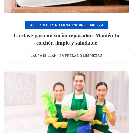
ARTÍCULOS Y NOTICIAS SOBRE LIMPIEZA
La clave para un sueño reparador: Mantén tu
colchón limpio y saludable
LAURA MILLAN | EMPRESAS D LIMPIEZA®