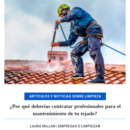
ARTÍCULOS Y NOTICIAS SOBRE LIMPIEZA
¿Por qué deberías contratar profesionales para el
mantenimiento de tu tejado?
LAURA MILLAN | EMPRESAS D LIMPIEZA®