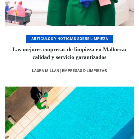
ARTÍCULOS Y NOTICIAS SOBRE LIMPIEZA
Las mejores empresas de limpieza en Mallorca:
calidad y servicio garantizados
LAURA MILLAN | EMPRESAS D LIMPIEZA®