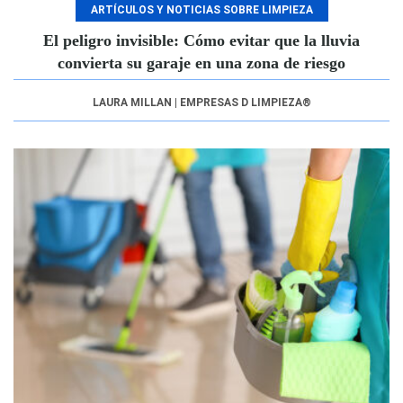
ARTÍCULOS Y NOTICIAS SOBRE LIMPIEZA
El peligro invisible: Cómo evitar que la lluvia
convierta su garaje en una zona de riesgo
LAURA MILLAN | EMPRESAS D LIMPIEZA®