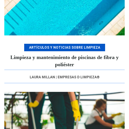
ARTÍCULOS Y NOTICIAS SOBRE LIMPIEZA
Limpieza y mantenimiento de piscinas de fibra y
poliéster
LAURA MILLAN | EMPRESAS D LIMPIEZA®