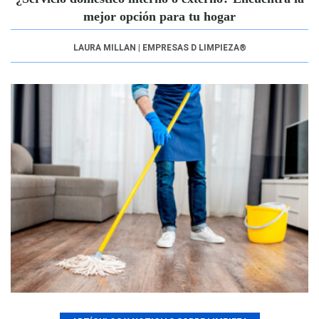
mejor opción para tu hogar
LAURA MILLAN | EMPRESAS D LIMPIEZA®