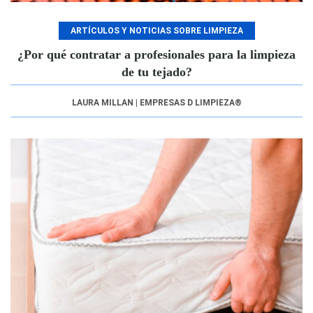
ARTÍCULOS Y NOTICIAS SOBRE LIMPIEZA
¿Por qué contratar a profesionales para la limpieza
de tu tejado?
LAURA MILLAN | EMPRESAS D LIMPIEZA®