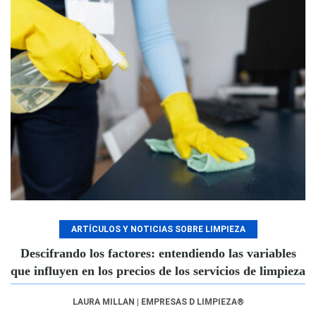
ARTÍCULOS Y NOTICIAS SOBRE LIMPIEZA
Descifrando los factores: entendiendo las variables
que influyen en los precios de los servicios de limpieza
LAURA MILLAN | EMPRESAS D LIMPIEZA®