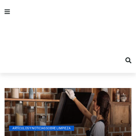
ARTÍCULOS Y NOTICIAS SOBRE LIMPIEZA