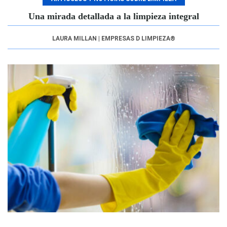
Una mirada detallada a la limpieza integral
LAURA MILLAN | EMPRESAS D LIMPIEZA®