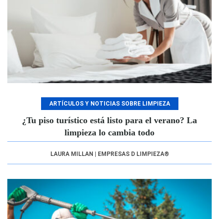
ARTÍCULOS Y NOTICIAS SOBRE LIMPIEZA
¿Tu piso turístico está listo para el verano? La
limpieza lo cambia todo
LAURA MILLAN | EMPRESAS D LIMPIEZA®