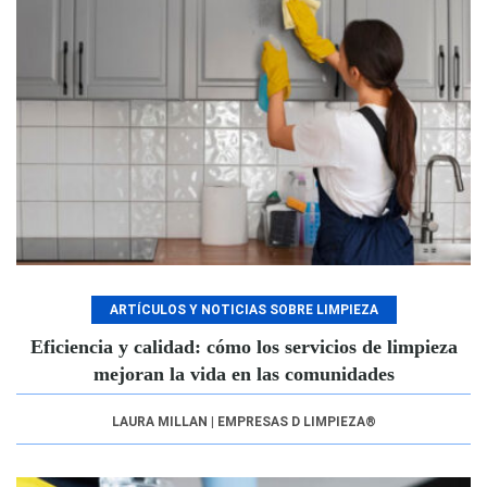
ARTÍCULOS Y NOTICIAS SOBRE LIMPIEZA
Eficiencia y calidad: cómo los servicios de limpieza
mejoran la vida en las comunidades
LAURA MILLAN | EMPRESAS D LIMPIEZA®