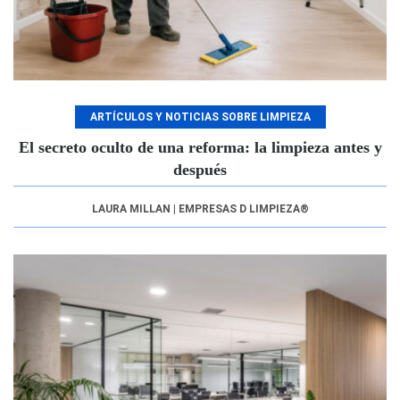
ARTÍCULOS Y NOTICIAS SOBRE LIMPIEZA
El secreto oculto de una reforma: la limpieza antes y
después
LAURA MILLAN | EMPRESAS D LIMPIEZA®