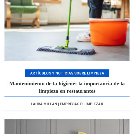
ARTÍCULOS Y NOTICIAS SOBRE LIMPIEZA
Mantenimiento de la higiene: la importancia de la
limpieza en restaurantes
LAURA MILLAN | EMPRESAS D LIMPIEZA®