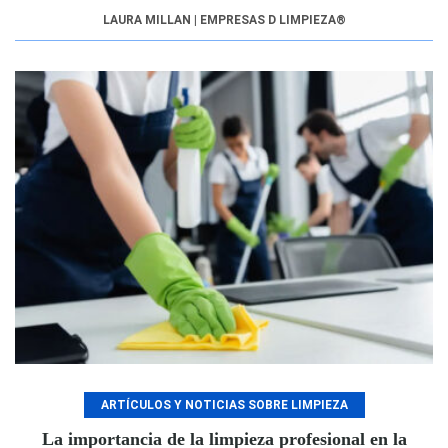
LAURA MILLAN | EMPRESAS D LIMPIEZA®
ARTÍCULOS Y NOTICIAS SOBRE LIMPIEZA
La importancia de la limpieza profesional en la