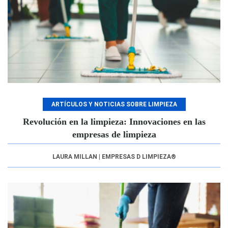
ARTÍCULOS Y NOTICIAS SOBRE LIMPIEZA
Revolución en la limpieza: Innovaciones en las
empresas de limpieza
LAURA MILLAN | EMPRESAS D LIMPIEZA®