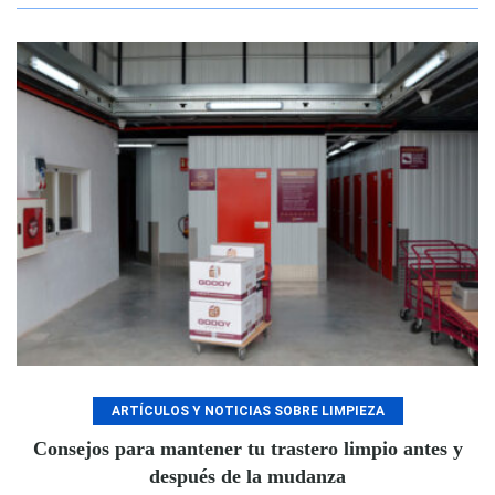
ARTÍCULOS Y NOTICIAS SOBRE LIMPIEZA
Consejos para mantener tu trastero limpio antes y
después de la mudanza