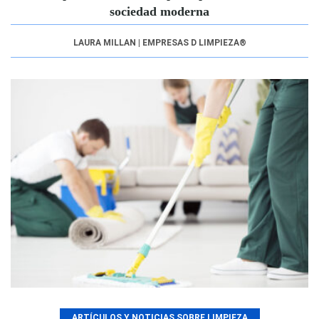
sociedad moderna
LAURA MILLAN | EMPRESAS D LIMPIEZA®
ARTÍCULOS Y NOTICIAS SOBRE LIMPIEZA