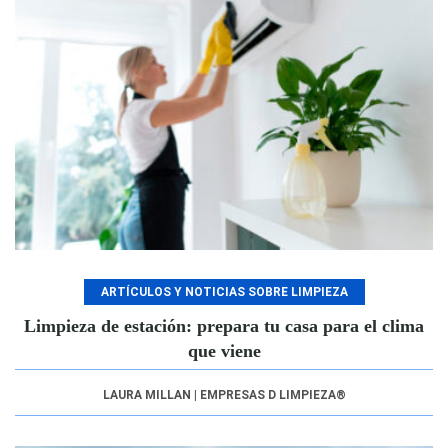
ARTÍCULOS Y NOTICIAS SOBRE LIMPIEZA
Limpieza de estación: prepara tu casa para el clima
que viene
LAURA MILLAN | EMPRESAS D LIMPIEZA®