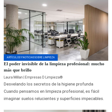
ARTÍCULOS Y NOTICIAS SOBRE LIMPIEZA
El poder invisible de la limpieza profesional: mucho
más que brillo
Laura Millan | Empresas D Limpieza®
Desvelando los secretos de la higiene profunda
Cuando pensamos en limpieza profesional, es fácil
imaginar suelos relucientes y superficies impecables.