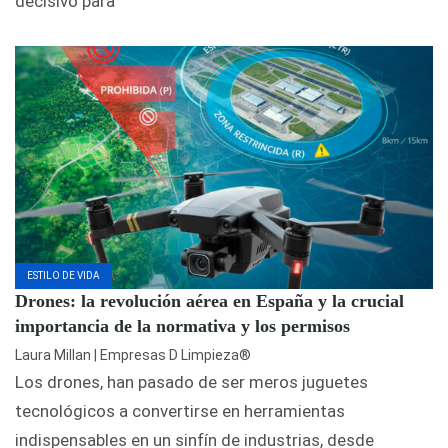
decisivo para
ESTILO DE VIDA
Drones: la revolución aérea en España y la crucial
importancia de la normativa y los permisos
Laura Millan | Empresas D Limpieza®
Los drones, han pasado de ser meros juguetes
tecnológicos a convertirse en herramientas
indispensables en un sinfín de industrias, desde