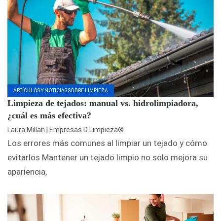
ARTÍCULOS Y NOTICIAS SOBRE LIMPIEZA
Limpieza de tejados: manual vs. hidrolimpiadora,
¿cuál es más efectiva?
Laura Millan | Empresas D Limpieza®
Los errores más comunes al limpiar un tejado y cómo
evitarlos Mantener un tejado limpio no solo mejora su
apariencia,