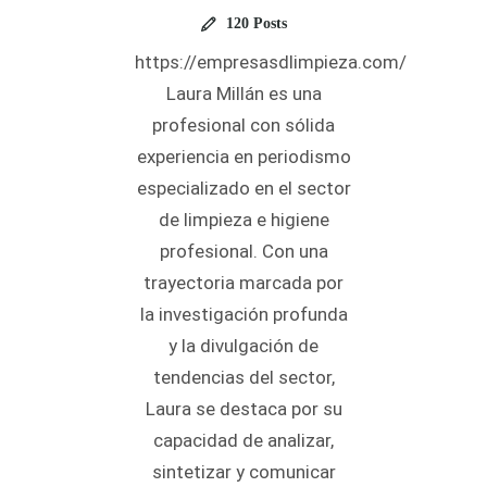
120 Posts
https://empresasdlimpieza.com/
Laura Millán es una
profesional con sólida
experiencia en periodismo
especializado en el sector
de limpieza e higiene
profesional. Con una
trayectoria marcada por
la investigación profunda
y la divulgación de
tendencias del sector,
Laura se destaca por su
capacidad de analizar,
sintetizar y comunicar