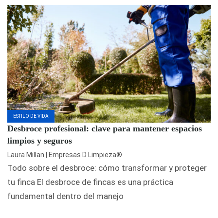
ESTILO DE VIDA
Desbroce profesional: clave para mantener espacios
limpios y seguros
Laura Millan | Empresas D Limpieza®
Todo sobre el desbroce: cómo transformar y proteger
tu finca El desbroce de fincas es una práctica
fundamental dentro del manejo