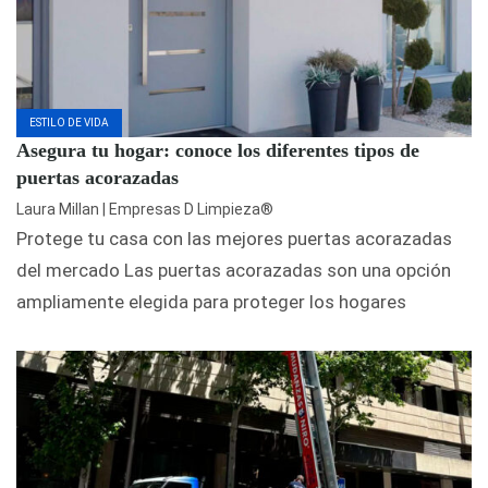
ESTILO DE VIDA
Asegura tu hogar: conoce los diferentes tipos de
puertas acorazadas
Laura Millan | Empresas D Limpieza®
Protege tu casa con las mejores puertas acorazadas
del mercado Las puertas acorazadas son una opción
ampliamente elegida para proteger los hogares