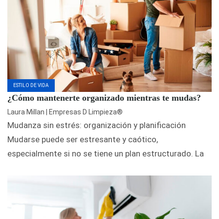
ESTILO DE VIDA
¿Cómo mantenerte organizado mientras te mudas?
Laura Millan | Empresas D Limpieza®
Mudanza sin estrés: organización y planificación
Mudarse puede ser estresante y caótico,
especialmente si no se tiene un plan estructurado. La