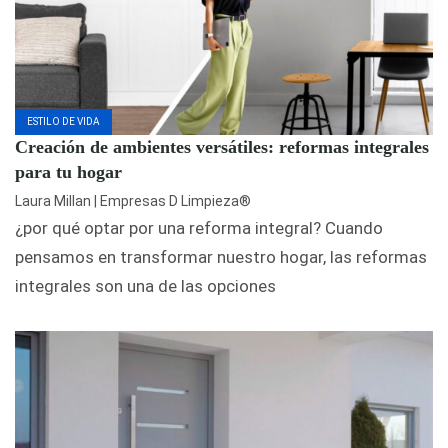
ESTILO DE VIDA
Creación de ambientes versátiles: reformas integrales
para tu hogar
Laura Millan | Empresas D Limpieza®
¿por qué optar por una reforma integral? Cuando
pensamos en transformar nuestro hogar, las reformas
integrales son una de las opciones