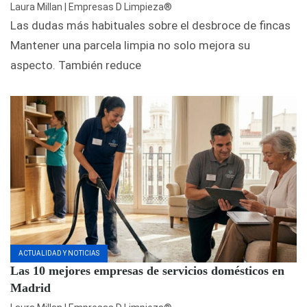
Laura Millan | Empresas D Limpieza®
Las dudas más habituales sobre el desbroce de fincas
Mantener una parcela limpia no solo mejora su
aspecto. También reduce
ACTUALIDAD Y NOTICIAS
Las 10 mejores empresas de servicios domésticos en
Madrid