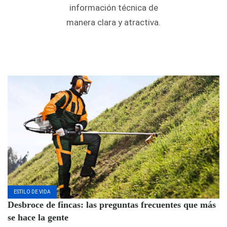
información técnica de
manera clara y atractiva.
ESTILO DE VIDA
Desbroce de fincas: las preguntas frecuentes que más
se hace la gente