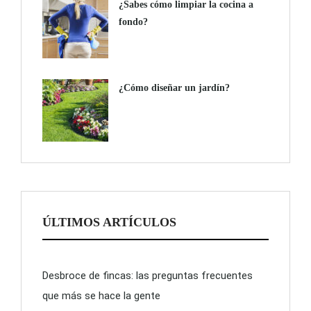
¿Sabes cómo limpiar la cocina a
fondo?
¿Cómo diseñar un jardín?
ÚLTIMOS ARTÍCULOS
Desbroce de fincas: las preguntas frecuentes
que más se hace la gente