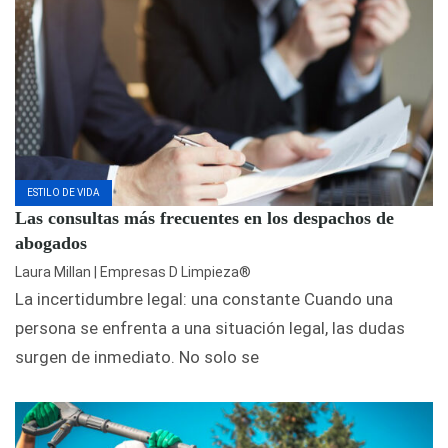
ESTILO DE VIDA
Las consultas más frecuentes en los despachos de
abogados
Laura Millan | Empresas D Limpieza®
La incertidumbre legal: una constante Cuando una
persona se enfrenta a una situación legal, las dudas
surgen de inmediato. No solo se