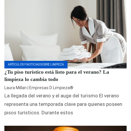
ARTÍCULOS Y NOTICIAS SOBRE LIMPIEZA
¿Tu piso turístico está listo para el verano? La
limpieza lo cambia todo
Laura Millan | Empresas D Limpieza®
La llegada del verano y el auge del turismo El verano
representa una temporada clave para quienes poseen
pisos turísticos. Durante estos