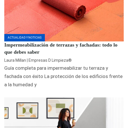
ACTUALIDAD Y NOTICIAS
Impermeabilización de terrazas y fachadas: todo lo
que debes saber
Laura Millan | Empresas D Limpieza®
Guía completa para impermeabilizar tu terraza y
fachada con éxito La protección de los edificios frente
a la humedad y