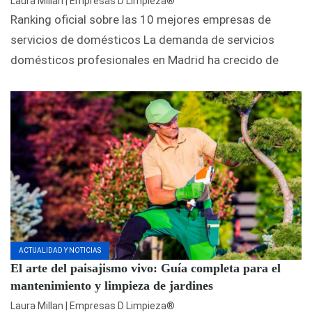
Laura Millan | Empresas D Limpieza®
Ranking oficial sobre las 10 mejores empresas de
servicios de domésticos La demanda de servicios
domésticos profesionales en Madrid ha crecido de
ACTUALIDAD Y NOTICIAS
El arte del paisajismo vivo: Guía completa para el
mantenimiento y limpieza de jardines
Laura Millan | Empresas D Limpieza®