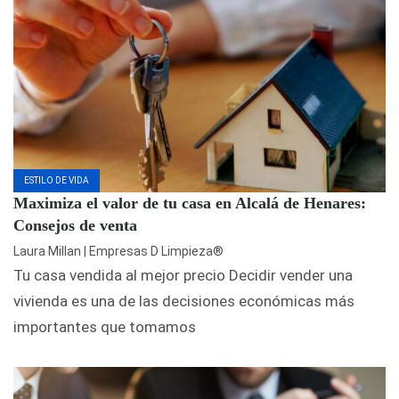
ESTILO DE VIDA
Maximiza el valor de tu casa en Alcalá de Henares:
Consejos de venta
Laura Millan | Empresas D Limpieza®
Tu casa vendida al mejor precio Decidir vender una
vivienda es una de las decisiones económicas más
importantes que tomamos