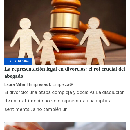
ESTILO DE VIDA
La representación legal en divorcios: el rol crucial del
abogado
Laura Millan | Empresas D Limpieza®
El divorcio: una etapa compleja y decisiva La disolución
de un matrimonio no solo representa una ruptura
sentimental, sino también un