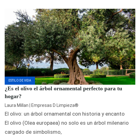
ESTILO DE VIDA
¿Es el olivo el árbol ornamental perfecto para tu
hogar?
Laura Millan | Empresas D Limpieza®
El olivo: un árbol ornamental con historia y encanto
El olivo (Olea europaea) no solo es un árbol milenario
cargado de simbolismo,