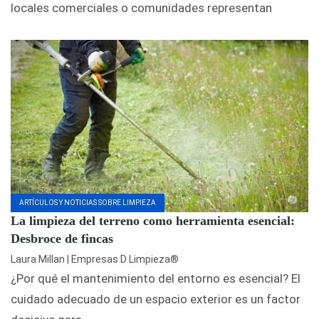
locales comerciales o comunidades representan
ARTÍCULOS Y NOTICIAS SOBRE LIMPIEZA
La limpieza del terreno como herramienta esencial:
Desbroce de fincas
Laura Millan | Empresas D Limpieza®
¿Por qué el mantenimiento del entorno es esencial? El
cuidado adecuado de un espacio exterior es un factor