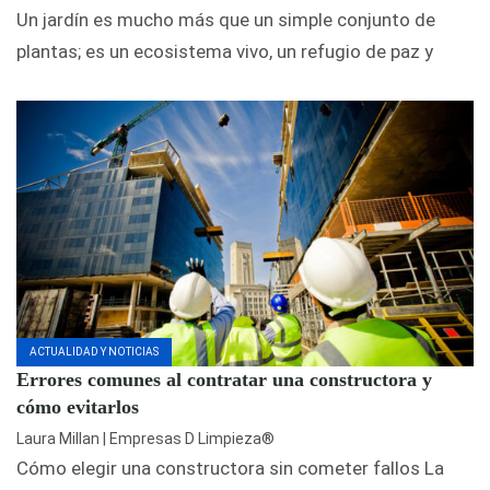
Un jardín es mucho más que un simple conjunto de
plantas; es un ecosistema vivo, un refugio de paz y
ACTUALIDAD Y NOTICIAS
Errores comunes al contratar una constructora y
cómo evitarlos
Laura Millan | Empresas D Limpieza®
Cómo elegir una constructora sin cometer fallos La