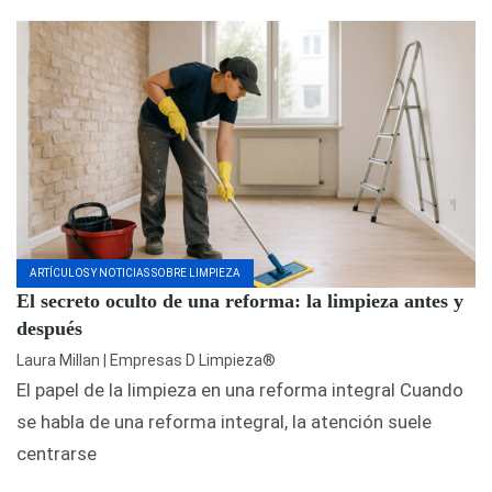
ARTÍCULOS Y NOTICIAS SOBRE LIMPIEZA
El secreto oculto de una reforma: la limpieza antes y
después
Laura Millan | Empresas D Limpieza®
El papel de la limpieza en una reforma integral Cuando
se habla de una reforma integral, la atención suele
centrarse