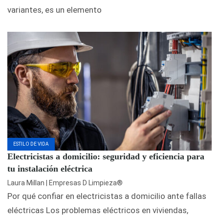
variantes, es un elemento
ESTILO DE VIDA
Electricistas a domicilio: seguridad y eficiencia para
tu instalación eléctrica
Laura Millan | Empresas D Limpieza®
Por qué confiar en electricistas a domicilio ante fallas
eléctricas Los problemas eléctricos en viviendas,