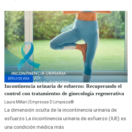
ESTILO DE VIDA
Incontinencia urinaria de esfuerzo: Recuperando el
control con tratamientos de ginecología regenerativa
Laura Millan | Empresas D Limpieza®
La dimensión oculta de la incontinencia urinaria de
esfuerzo La incontinencia urinaria de esfuerzo (IUE) es
una condición médica más