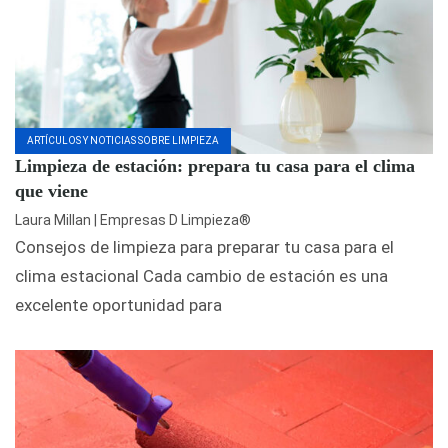
ARTÍCULOS Y NOTICIAS SOBRE LIMPIEZA
Limpieza de estación: prepara tu casa para el clima
que viene
Laura Millan | Empresas D Limpieza®
Consejos de limpieza para preparar tu casa para el
clima estacional Cada cambio de estación es una
excelente oportunidad para