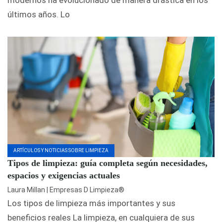
últimos años. Lo
ARTÍCULOS Y NOTICIAS SOBRE LIMPIEZA
Tipos de limpieza: guía completa según necesidades,
espacios y exigencias actuales
Laura Millan | Empresas D Limpieza®
Los tipos de limpieza más importantes y sus
beneficios reales La limpieza, en cualquiera de sus