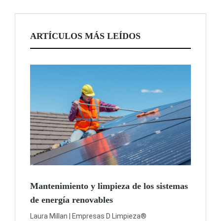
ARTÍCULOS MÁS LEÍDOS
Mantenimiento y limpieza de los sistemas
de energía renovables
Laura Millan | Empresas D Limpieza®