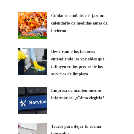
Cuidados otoñales del jardín:
calendario de medidas antes del
invierno
Descifrando los factores:
entendiendo las variables que
influyen en los precios de los
servicios de limpieza
Empresa de mantenimiento
informático: ¿Cómo elegirla?
Trucos para dejar tu cocina
impecable