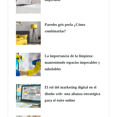
Paredes gris perla ¿Cómo
combinarlas?
La importancia de la limpieza:
manteniendo espacios impecables y
saludables
El rol del marketing digital en el
diseño web: una alianza estratégica
para el éxito online