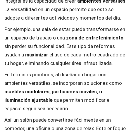
integral es la capacidad de crear
ambientes versátiles
.
La versatilidad en un espacio permite que este se
adapte a diferentes actividades y momentos del día.
Por ejemplo, una sala de estar puede transformarse en
un espacio de trabajo o una
zona de entretenimiento
sin perder su funcionalidad. Este tipo de reformas
ayudan a
maximizar
el uso de cada metro cuadrado de
tu hogar, eliminando cualquier área infrautilizada.
En términos prácticos, al diseñar un hogar con
ambientes versátiles, se incorporan soluciones como
muebles modulares, particiones móviles, o
iluminación ajustable
que permiten modificar el
espacio según sea necesario.
Así, un salón puede convertirse fácilmente en un
comedor, una oficina o una zona de relax. Este enfoque