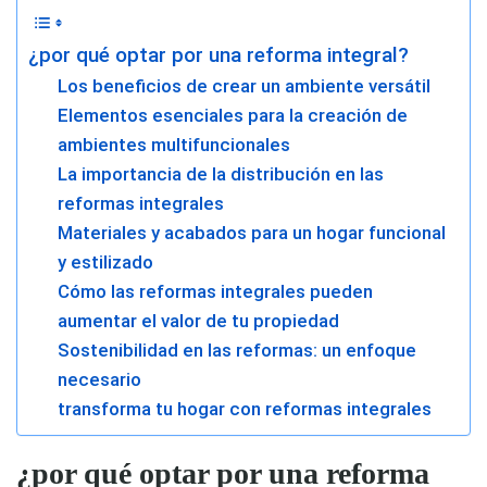
¿por qué optar por una reforma integral?
Los beneficios de crear un ambiente versátil
Elementos esenciales para la creación de
ambientes multifuncionales
La importancia de la distribución en las
reformas integrales
Materiales y acabados para un hogar funcional
y estilizado
Cómo las reformas integrales pueden
aumentar el valor de tu propiedad
Sostenibilidad en las reformas: un enfoque
necesario
transforma tu hogar con reformas integrales
¿por qué optar por una reforma