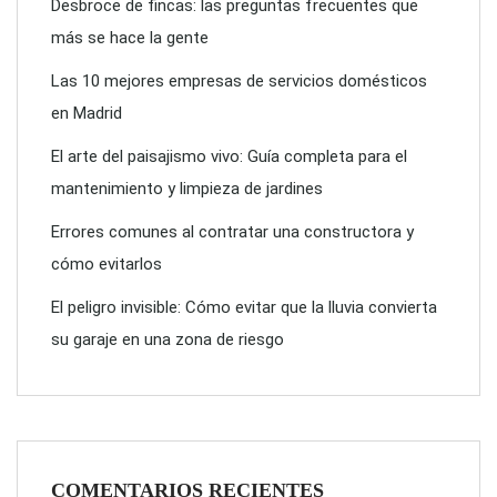
Desbroce de fincas: las preguntas frecuentes que
más se hace la gente
Las 10 mejores empresas de servicios domésticos
en Madrid
El arte del paisajismo vivo: Guía completa para el
mantenimiento y limpieza de jardines
Errores comunes al contratar una constructora y
cómo evitarlos
El peligro invisible: Cómo evitar que la lluvia convierta
su garaje en una zona de riesgo
COMENTARIOS RECIENTES