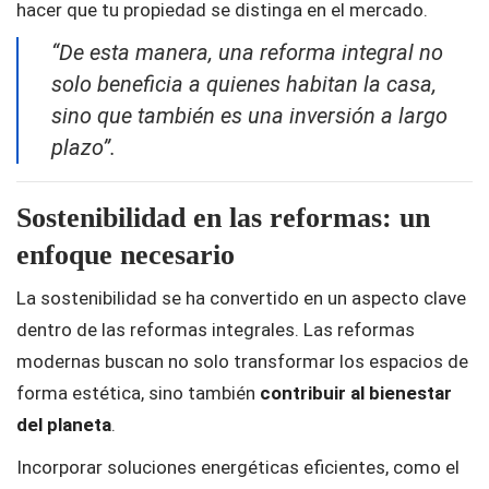
hacer que tu propiedad se distinga en el mercado.
“De esta manera, una reforma integral no
solo beneficia a quienes habitan la casa,
sino que también es una inversión a largo
plazo”.
Sostenibilidad en las reformas: un
enfoque necesario
La sostenibilidad se ha convertido en un aspecto clave
dentro de las reformas integrales. Las reformas
modernas buscan no solo transformar los espacios de
forma estética, sino también
contribuir al bienestar
del planeta
.
Incorporar soluciones energéticas eficientes, como el