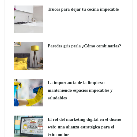
Trucos para dejar tu cocina impecable
Paredes gris perla ¿Cómo combinarlas?
La importancia de la limpieza:
manteniendo espacios impecables y
saludables
El rol del marketing digital en el diseño
web: una alianza estratégica para el
éxito online