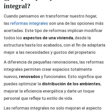
integral?
Cuando pensamos en transformar nuestro hogar,
las
reformas integrales
son una de las opciones más
acertadas. Este tipo de reformas implican modificar
todos los
aspectos de una vivienda
, desde la
estructura hasta los acabados, con el fin de adaptarla
mejor a las necesidades y gustos del propietario.
A diferencia de pequeñas renovaciones, las reformas
integrales permiten crear espacios totalmente
nuevos,
renovados
y funcionales. Esto significa que
puedes optimizar la
distribución de los ambientes
,
mejorar la eficiencia energética y darle un toque
personal que refleje tu estilo de vida.
Las reformas integrales no solo mejoran el aspecto