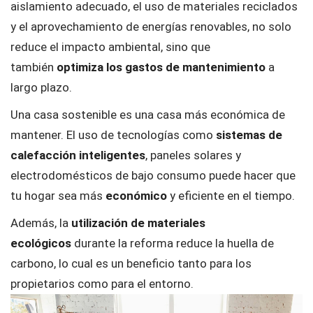
aislamiento adecuado, el uso de materiales reciclados
y el aprovechamiento de energías renovables, no solo
reduce el impacto ambiental, sino que
también
optimiza los gastos de mantenimiento
a
largo plazo.
Una casa sostenible es una casa más económica de
mantener. El uso de tecnologías como
sistemas de
calefacción inteligentes
, paneles solares y
electrodomésticos de bajo consumo puede hacer que
tu hogar sea más
económico
y eficiente en el tiempo.
Además, la
utilización de materiales
ecológicos
durante la reforma reduce la huella de
carbono, lo cual es un beneficio tanto para los
propietarios como para el entorno.