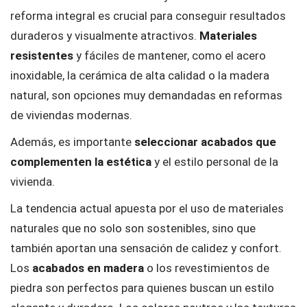
reforma integral es crucial para conseguir resultados
duraderos y visualmente atractivos.
Materiales
resistentes
y fáciles de mantener, como el acero
inoxidable, la cerámica de alta calidad o la madera
natural, son opciones muy demandadas en reformas
de viviendas modernas.
Además, es importante
seleccionar acabados que
complementen la estética
y el estilo personal de la
vivienda.
La tendencia actual apuesta por el uso de materiales
naturales que no solo son sostenibles, sino que
también aportan una sensación de calidez y confort.
Los
acabados en madera
o los revestimientos de
piedra son perfectos para quienes buscan un estilo