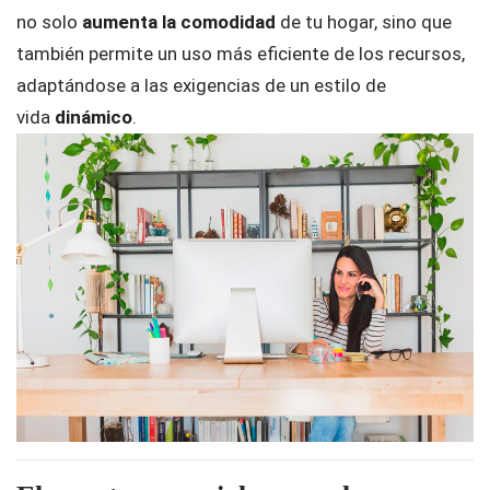
no solo
aumenta la comodidad
de tu hogar, sino que
también permite un uso más eficiente de los recursos,
adaptándose a las exigencias de un estilo de
vida
dinámico
.