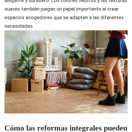
elegante y duradero. Los colores neutros y las texturas
suaves también juegan un papel importante al crear
espacios acogedores que se adapten a las diferentes
necesidades.
Cómo las reformas integrales pueden