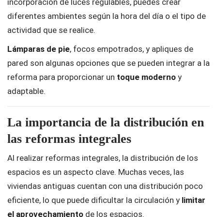
incorporación de luces regulables, puedes crear
diferentes ambientes según la hora del día o el tipo de
actividad que se realice.
Lámparas de pie
, focos empotrados, y apliques de
pared son algunas opciones que se pueden integrar a la
reforma para proporcionar un
toque moderno
y
adaptable.
La importancia de la distribución en
las reformas integrales
Al realizar reformas integrales, la distribución de los
espacios es un aspecto clave. Muchas veces, las
viviendas antiguas cuentan con una distribución poco
eficiente, lo que puede dificultar la circulación y
limitar
el aprovechamiento
de los espacios.