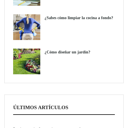
¿Sabes cómo limpiar la cocina a fondo?
¿Cómo diseñar un jardín?
ÚLTIMOS ARTÍCULOS