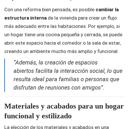
Con una reforma bien pensada, es posible
cambiar la
estructura interna
de la vivienda para crear un flujo
más adecuado entre las habitaciones. Por ejemplo, si
un hogar tiene una cocina pequeña y cerrada, se puede
abrir este espacio hacia el comedor o la sala de estar,
creando un ambiente mucho más amplio y funcional.
“Además, la creación de espacios
abiertos facilita la interacción social, lo que
resulta ideal para familias o personas que
disfrutan de reuniones con amigos”.
Materiales y acabados para un hogar
funcional y estilizado
La elección de los materiales y acabados en una