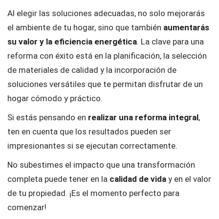
Al elegir las soluciones adecuadas, no solo mejorarás
el ambiente de tu hogar, sino que también
aumentarás
su valor y la eficiencia energética
. La clave para una
reforma con éxito está en la planificación, la selección
de materiales de calidad y la incorporación de
soluciones versátiles que te permitan disfrutar de un
hogar cómodo y práctico.
Si estás pensando en
realizar una reforma integral
,
ten en cuenta que los resultados pueden ser
impresionantes si se ejecutan correctamente.
No subestimes el impacto que una transformación
completa puede tener en la
calidad de vida
y en el valor
de tu propiedad. ¡Es el momento perfecto para
comenzar!