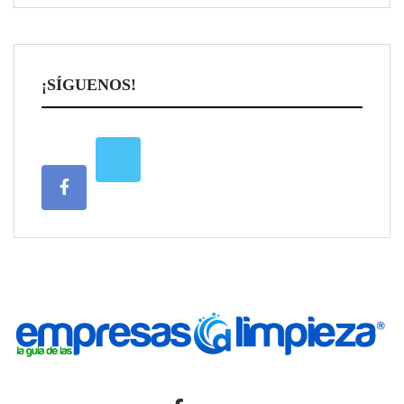
¡SÍGUENOS!