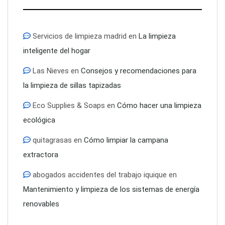
Servicios de limpieza madrid
en
La limpieza
inteligente del hogar
Las Nieves
en
Consejos y recomendaciones para
la limpieza de sillas tapizadas
Eco Supplies & Soaps
en
Cómo hacer una limpieza
ecológica
quitagrasas
en
Cómo limpiar la campana
extractora
abogados accidentes del trabajo iquique
en
Mantenimiento y limpieza de los sistemas de energía
renovables