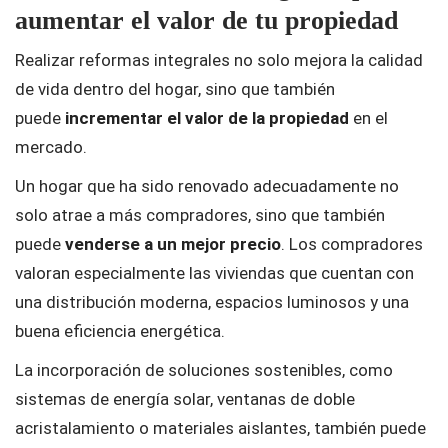
aumentar el valor de tu propiedad
Realizar reformas integrales no solo mejora la calidad
de vida dentro del hogar, sino que también
puede
incrementar el valor de la propiedad
en el
mercado.
Un hogar que ha sido renovado adecuadamente no
solo atrae a más compradores, sino que también
puede
venderse a un mejor precio
. Los compradores
valoran especialmente las viviendas que cuentan con
una distribución moderna, espacios luminosos y una
buena eficiencia energética.
La incorporación de soluciones sostenibles, como
sistemas de energía solar, ventanas de doble
acristalamiento o materiales aislantes, también puede