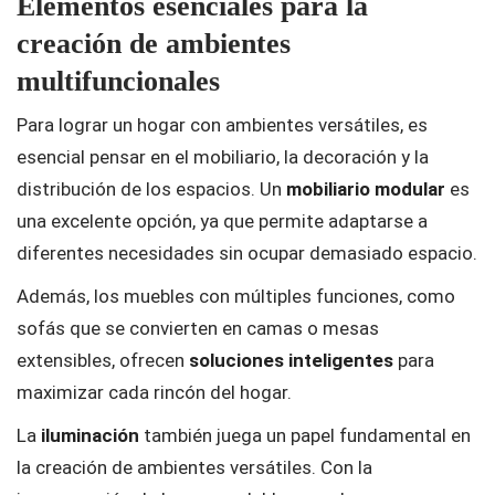
Elementos esenciales para la
creación de ambientes
multifuncionales
Para lograr un hogar con ambientes versátiles, es
esencial pensar en el mobiliario, la decoración y la
distribución de los espacios. Un
mobiliario modular
es
una excelente opción, ya que permite adaptarse a
diferentes necesidades sin ocupar demasiado espacio.
Además, los muebles con múltiples funciones, como
sofás que se convierten en camas o mesas
extensibles, ofrecen
soluciones inteligentes
para
maximizar cada rincón del hogar.
La
iluminación
también juega un papel fundamental en
la creación de ambientes versátiles. Con la