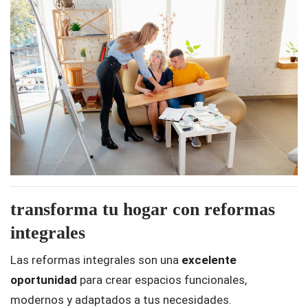
transforma tu hogar con reformas
integrales
Las reformas integrales son una
excelente
oportunidad
para crear espacios funcionales,
modernos y adaptados a tus necesidades.