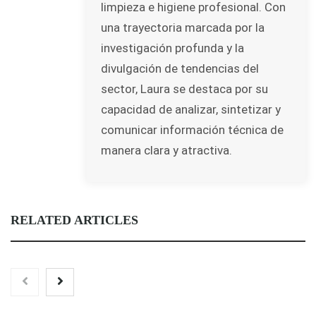
limpieza e higiene profesional. Con
una trayectoria marcada por la
investigación profunda y la
divulgación de tendencias del
sector, Laura se destaca por su
capacidad de analizar, sintetizar y
comunicar información técnica de
manera clara y atractiva.
RELATED ARTICLES