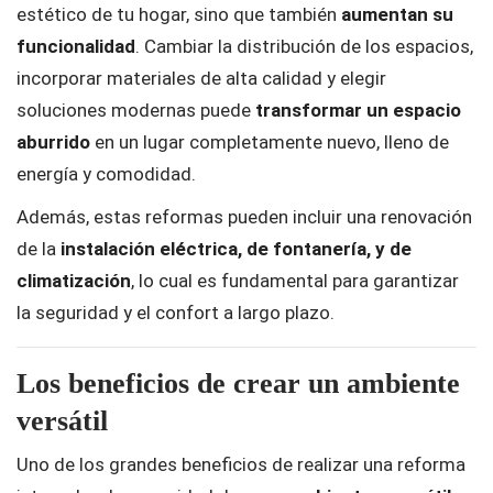
estético de tu hogar, sino que también
aumentan su
funcionalidad
. Cambiar la distribución de los espacios,
incorporar materiales de alta calidad y elegir
soluciones modernas puede
transformar un espacio
aburrido
en un lugar completamente nuevo, lleno de
energía y comodidad.
Además, estas reformas pueden incluir una renovación
de la
instalación eléctrica, de fontanería, y de
climatización
, lo cual es fundamental para garantizar
la seguridad y el confort a largo plazo.
Los beneficios de crear un ambiente
versátil
Uno de los grandes beneficios de realizar una reforma