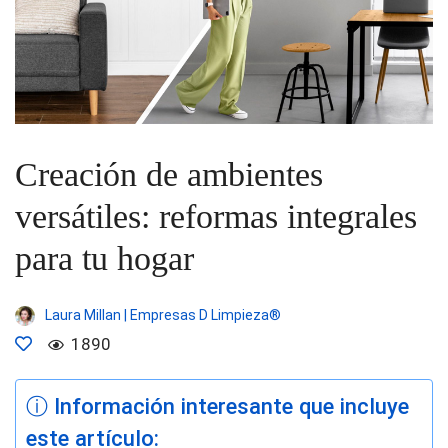
Creación de ambientes
versátiles: reformas integrales
para tu hogar
Laura Millan | Empresas D Limpieza®
1890
ⓘ Información interesante que incluye
este artículo: