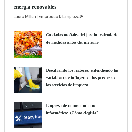
energía renovables
Laura Millan | Empresas D Limpieza®
Cuidados otoñales del jardín: calendario
de medidas antes del invierno
Descifrando los factores: entendiendo las
variables que influyen en los precios de
los servicios de limpieza
Empresa de mantenimiento
informático: ¿Cómo elegirla?