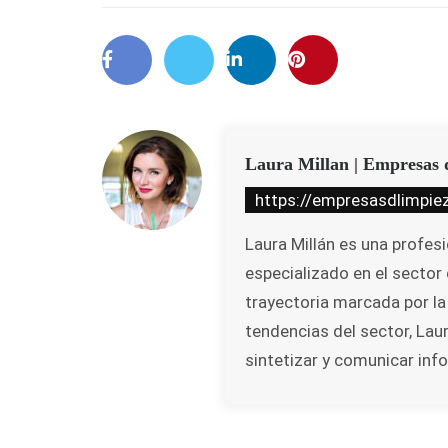
Laura Millan | Empresas 
https://empresasdlimpie
Laura Millán es una profes
especializado en el sector 
trayectoria marcada por la
tendencias del sector, Lau
sintetizar y comunicar inf