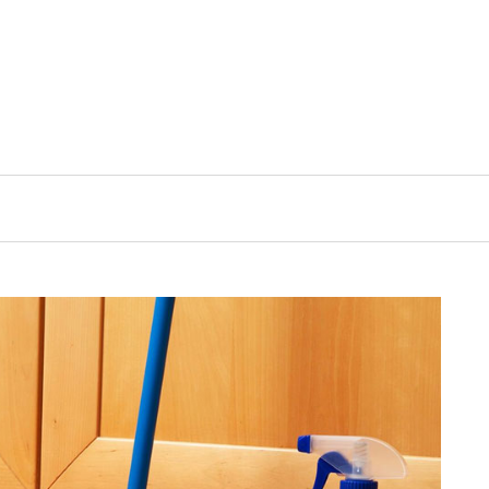
EZA
ESTILO DE VIDA
ACTUALIDAD Y NOTICIAS