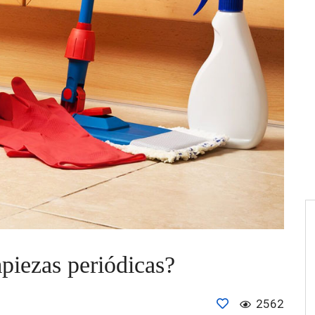
piezas periódicas?
2562