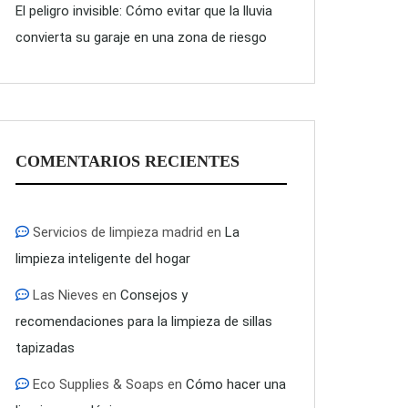
El peligro invisible: Cómo evitar que la lluvia
convierta su garaje en una zona de riesgo
COMENTARIOS RECIENTES
Servicios de limpieza madrid
en
La
limpieza inteligente del hogar
Las Nieves
en
Consejos y
recomendaciones para la limpieza de sillas
tapizadas
Eco Supplies & Soaps
en
Cómo hacer una