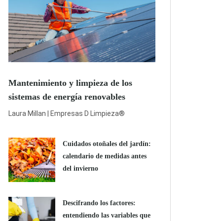
Mantenimiento y limpieza de los
sistemas de energía renovables
Laura Millan | Empresas D Limpieza®
Cuidados otoñales del jardín:
calendario de medidas antes
del invierno
Descifrando los factores:
entendiendo las variables que