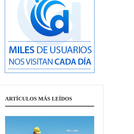
ARTÍCULOS MÁS LEÍDOS