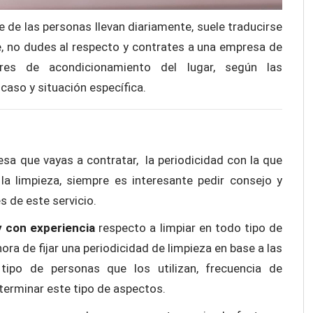
e de las personas llevan diariamente, suele traducirse
e, no dudes al respecto y contrates a una empresa de
ores de acondicionamiento del lugar, según las
caso y situación específica.
sa que vayas a contratar, la periodicidad con la que
la limpieza, siempre es interesante pedir consejo y
s de este servicio.
 con experiencia
respecto a limpiar en todo tipo de
 hora de fijar una periodicidad de limpieza en base a las
, tipo de personas que los utilizan, frecuencia de
eterminar este tipo de aspectos.