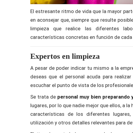
El estresante ritmo de vida que la mayor part
en aconsejar que, siempre que resulte posibl
limpieza que realice las diferentes lab
características concretas en función de cada 
Expertos en limpieza
A pesar de poder indicar tu mismo a la empre
deseas que el personal acuda para realizar 
escuchar el punto de vista de los profesionale
Se trata de
personal muy bien preparando y
lugares, por lo que nadie mejor que ellos, a la
características de los diferentes lugares
utilización y otros detalles relevantes para d