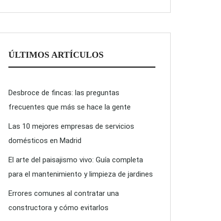
ÚLTIMOS ARTÍCULOS
Desbroce de fincas: las preguntas
frecuentes que más se hace la gente
Las 10 mejores empresas de servicios
domésticos en Madrid
El arte del paisajismo vivo: Guía completa
para el mantenimiento y limpieza de jardines
Errores comunes al contratar una
constructora y cómo evitarlos