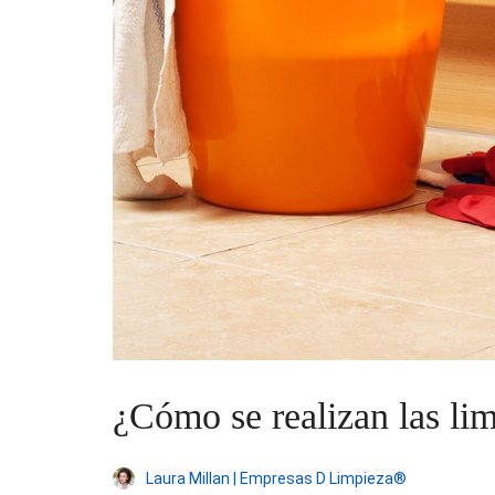
¿Cómo se realizan las lim
Laura Millan | Empresas D Limpieza®