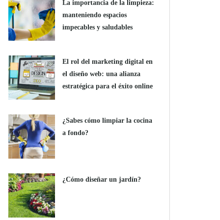
La importancia de la limpieza:
manteniendo espacios
impecables y saludables
El rol del marketing digital en
el diseño web: una alianza
estratégica para el éxito online
¿Sabes cómo limpiar la cocina
a fondo?
¿Cómo diseñar un jardín?