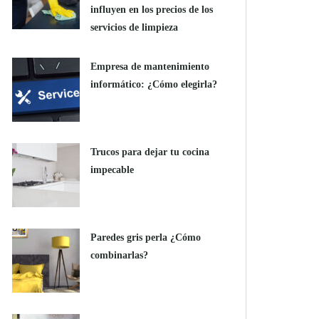
influyen en los precios de los
servicios de limpieza
Empresa de mantenimiento
informático: ¿Cómo elegirla?
Trucos para dejar tu cocina
impecable
Paredes gris perla ¿Cómo
combinarlas?