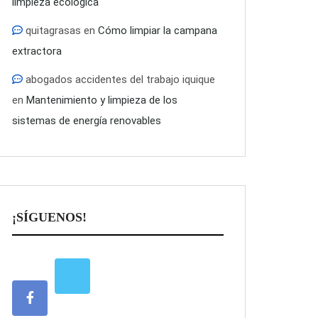
limpieza ecológica
quitagrasas
en
Cómo limpiar la campana
extractora
abogados accidentes del trabajo iquique
en
Mantenimiento y limpieza de los
sistemas de energía renovables
¡SÍGUENOS!