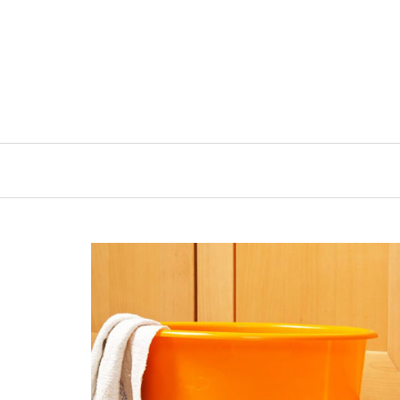
INICIO
ARTÍCULOS Y NOTICIAS SOBRE LIMPI